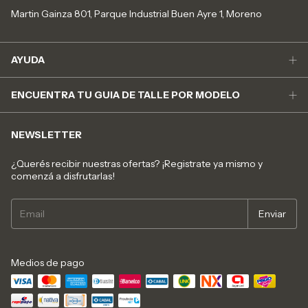
Martin Gainza 801, Parque Industrial Buen Ayre 1, Moreno
AYUDA
ENCUENTRA TU GUIA DE TALLE POR MODELO
NEWSLETTER
¿Querés recibir nuestras ofertas? ¡Registrate ya mismo y
comenzá a disfrutarlas!
Medios de pago