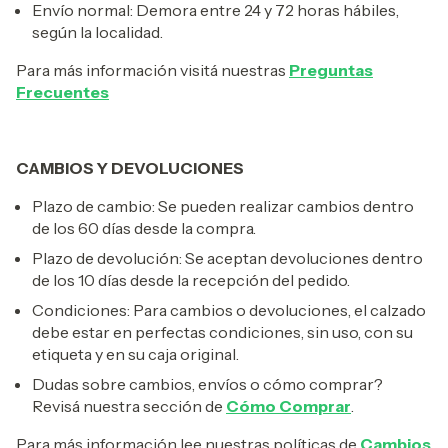
Envío normal: Demora entre 24 y 72 horas hábiles,
según la localidad.
Para más información visitá nuestras
Preguntas
Frecuentes
CAMBIOS Y DEVOLUCIONES
Plazo de cambio: Se pueden realizar cambios dentro
de los 60 días desde la compra.
Plazo de devolución: Se aceptan devoluciones dentro
de los 10 días desde la recepción del pedido.
Condiciones: Para cambios o devoluciones, el calzado
debe estar en perfectas condiciones, sin uso, con su
etiqueta y en su caja original.
Dudas sobre cambios, envíos o cómo comprar?
Revisá nuestra sección de
Cómo Comprar
.
Para más información lee nuestras políticas de
Cambios