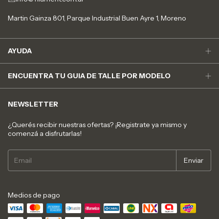
Martin Gainza 801, Parque Industrial Buen Ayre 1, Moreno
AYUDA
ENCUENTRA TU GUIA DE TALLE POR MODELO
NEWSLETTER
¿Querés recibir nuestras ofertas? ¡Registrate ya mismo y
comenzá a disfrutarlas!
Medios de pago