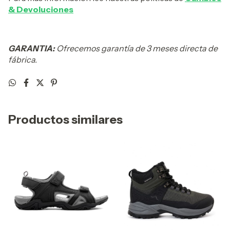
& Devoluciones
GARANTIA:
Ofrecemos garantía de 3 meses directa de
fábrica.
Productos similares