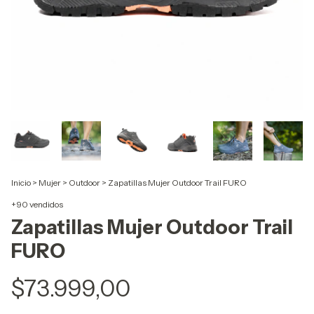
Inicio
>
Mujer
>
Outdoor
>
Zapatillas Mujer Outdoor Trail FURO
+90 vendidos
Zapatillas Mujer Outdoor Trail
FURO
$73.999,00