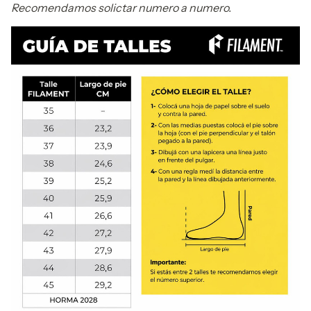
Recomendamos solictar numero a numero.